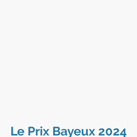
Le Prix Bayeux 2024