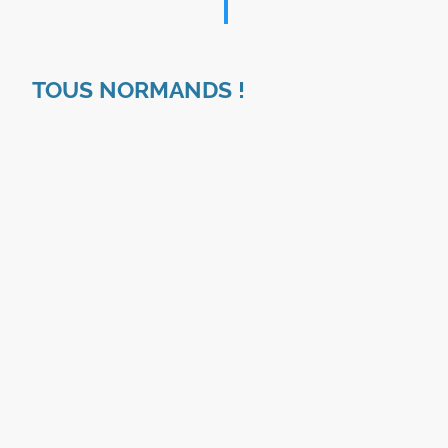
TOUS NORMANDS !