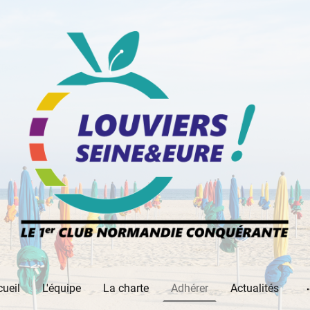
ueil
L'équipe
La charte
Adhérer
Actualités